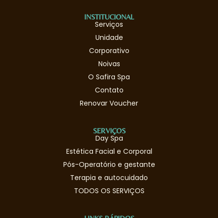
INSTITUCIONAL
Serviços
Unidade
Corporativo
Noivas
O Safira Spa
Contato
Renovar Voucher
SERVIÇOS
Day Spa
Estética Facial e Corporal
Pós-Operatório e gestante
Terapia e autocuidado
TODOS OS SERVIÇOS