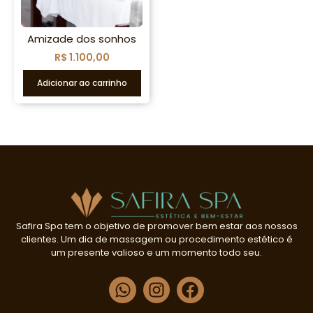
Amizade dos sonhos
R$
1.100,00
Adicionar ao carrinho
Safira Spa tem o objetivo de promover bem estar aos nossos
clientes. Um dia de massagem ou procedimento estético é
um presente valioso e um momento todo seu.