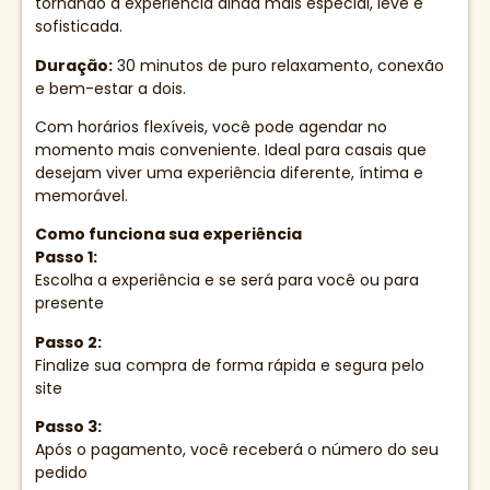
tornando a experiência ainda mais especial, leve e
sofisticada.
Duração:
30 minutos de puro relaxamento, conexão
e bem-estar a dois.
Com horários flexíveis, você pode agendar no
momento mais conveniente. Ideal para casais que
desejam viver uma experiência diferente, íntima e
memorável.
Como funciona sua experiência
Passo 1:
Escolha a experiência e se será para você ou para
presente
Passo 2:
Finalize sua compra de forma rápida e segura pelo
site
Passo 3:
Após o pagamento, você receberá o número do seu
pedido