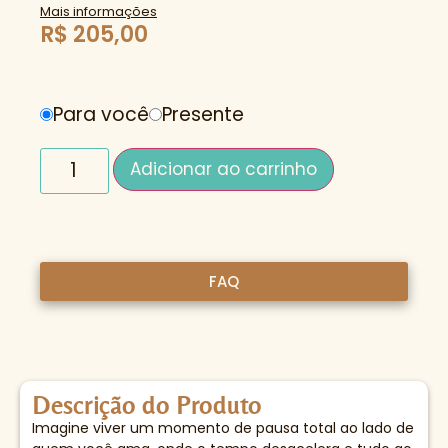
Mais informações
R$
205,00
Para você
Presente
Adicionar ao carrinho
FAQ
Descrição do Produto
Imagine viver um momento de pausa total ao lado de