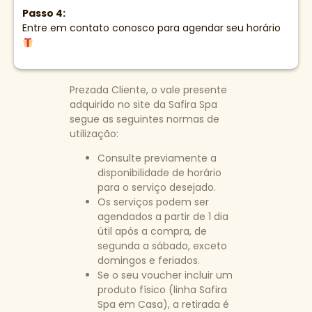
Passo 4:
Entre em contato conosco para agendar seu horário
Prezada Cliente, o vale presente
adquirido no site da Safira Spa
segue as seguintes normas de
utilização:
Consulte previamente a
disponibilidade de horário
para o serviço desejado.
Os serviços podem ser
agendados a partir de 1 dia
útil após a compra, de
segunda a sábado, exceto
domingos e feriados.
Se o seu voucher incluir um
produto físico (linha Safira
Spa em Casa), a retirada é