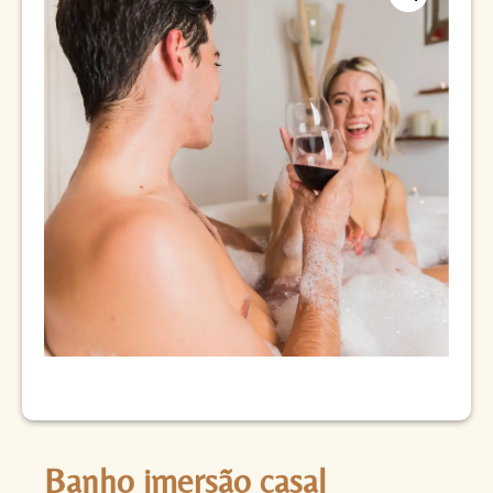
Banho imersão casal