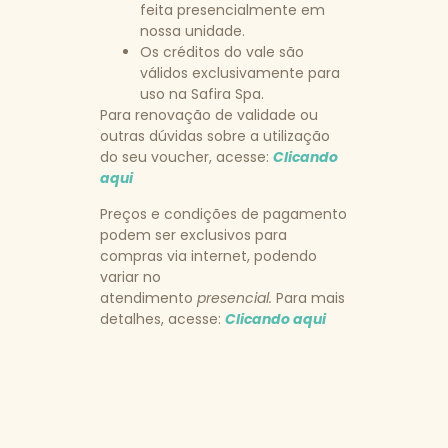
feita presencialmente em
nossa unidade.
Os créditos do vale são
válidos exclusivamente para
uso na Safira Spa.
Para renovação de validade ou
outras dúvidas sobre a utilização
do seu voucher, acesse:
Clicando
aqui
Preços e condições de pagamento
podem ser exclusivos para
compras via internet, podendo
variar no
atendimento
presencial.
Para mais
detalhes, acesse:
Clicando aqui