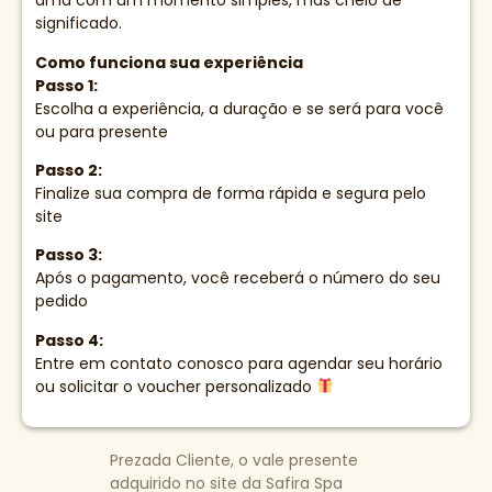
ama com um momento simples, mas cheio de
significado.
Como funciona sua experiência
Passo 1:
Escolha a experiência, a duração e se será para você
ou para presente
Passo 2:
Finalize sua compra de forma rápida e segura pelo
site
Passo 3:
Após o pagamento, você receberá o número do seu
pedido
Passo 4:
Entre em contato conosco para agendar seu horário
ou solicitar o voucher personalizado
Prezada Cliente, o vale presente
adquirido no site da Safira Spa