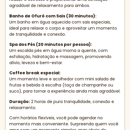
agradável de relaxamento para ambos.
Banho de Ofurô com Sais (30 minutos):
Um banho em água aquecida com sais especiais,
ideal para relaxar o corpo e aproveitar um momento
de tranquilidade e conexão.
Spa dos Pés (20 minutos por pessoa):
Um escalda pés em água morna a quente, com
esfoliação, hidratação e massagem, promovendo
alívio, leveza e bem-estar.
Coffee break especial:
Um momento leve e acolhedor com mini salada de
frutas e bebida à escolha (taça de champanhe ou
suco), para tornar a experiência ainda mais agradável.
Duração:
2 horas de pura tranquilidade, conexão e
relaxamento.
Com horários flexíveis, você pode agendar no
momento mais conveniente. Surpreenda quem você