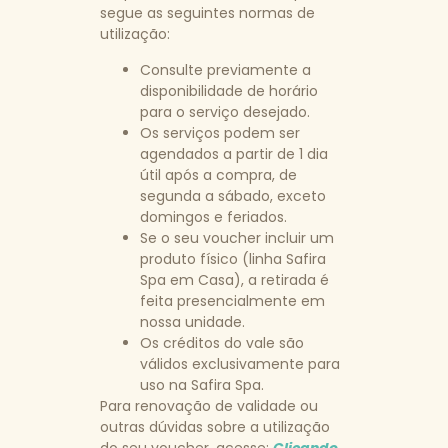
segue as seguintes normas de
utilização:
Consulte previamente a
disponibilidade de horário
para o serviço desejado.
Os serviços podem ser
agendados a partir de 1 dia
útil após a compra, de
segunda a sábado, exceto
domingos e feriados.
Se o seu voucher incluir um
produto físico (linha Safira
Spa em Casa), a retirada é
feita presencialmente em
nossa unidade.
Os créditos do vale são
válidos exclusivamente para
uso na Safira Spa.
Para renovação de validade ou
outras dúvidas sobre a utilização
do seu voucher, acesse:
Clicando