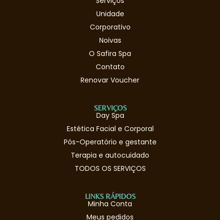
Serviços
Unidade
Corporativo
Noivas
O Safira Spa
Contato
Renovar Voucher
SERVIÇOS
Day Spa
Estética Facial e Corporal
Pós-Operatório e gestante
Terapia e autocuidado
TODOS OS SERVIÇOS
LINKS RÁPIDOS
Minha Conta
Meus pedidos