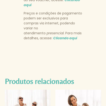
aqui
Preços e condições de pagamento
podem ser exclusivos para
compras via internet, podendo
variar no
atendimento
presencial.
Para mais
detalhes, acesse:
Clicando aqui
Produtos relacionados